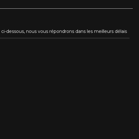
ci-dessous, nous vous répondrons dans les meilleurs délais