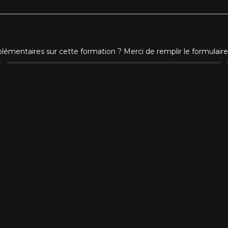
mentaires sur cette formation ? Merci de remplir le formulaire 